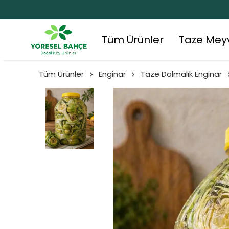
Tüm Ürünler
Taze Mey
Tüm Ürünler
Enginar
Taze Dolmalık Enginar