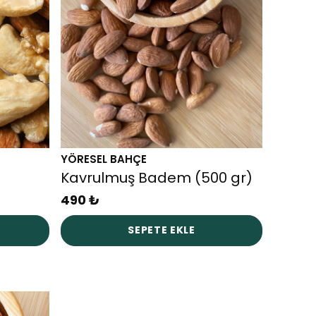
YÖRESEL BAHÇE
Kavrulmuş Badem (500 gr)
490 ₺
SEPETE EKLE