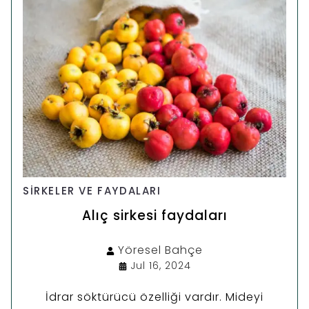
SIRKELER VE FAYDALARI
Alıç sirkesi faydaları
Yöresel
Bahçe
Jul 16, 2024
İdrar söktürücü özelliği vardır. Mideyi