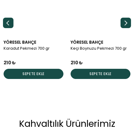
YÖRESEL BAHÇE
YÖRESEL BAHÇE
Karadut Pekmezi 700 gr
Keçi Boynuzu Pekmezi 700 gr
210 ₺
210 ₺
SEPETE EKLE
SEPETE EKLE