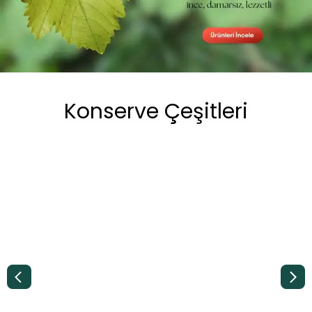
Konserve Çeşitleri