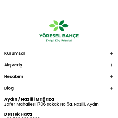
Kurumsal
Alışveriş
Hesabım
Blog
Aydın / Nazilli Mağaza
Zafer Mahallesi 1706 sokak No 5a, Nazilli, Aydın
Destek Hattı