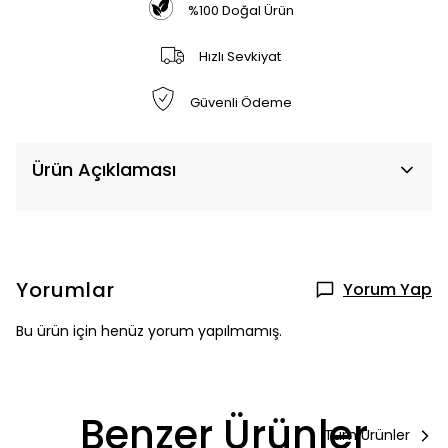
%100 Doğal Ürün
Hızlı Sevkiyat
Güvenli Ödeme
Ürün Açıklaması
Yorumlar
Yorum Yap
Bu ürün için henüz yorum yapılmamış.
Benzer Ürünler
Tüm Ürünler