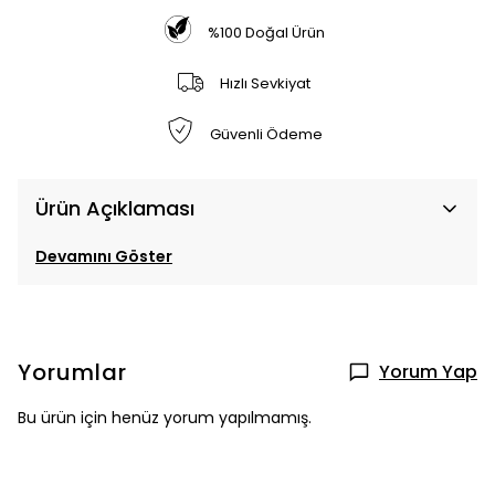
%100 Doğal Ürün
Hızlı Sevkiyat
Güvenli Ödeme
Ürün Açıklaması
Devamını Göster
Yorumlar
Yorum Yap
Bu ürün için henüz yorum yapılmamış.