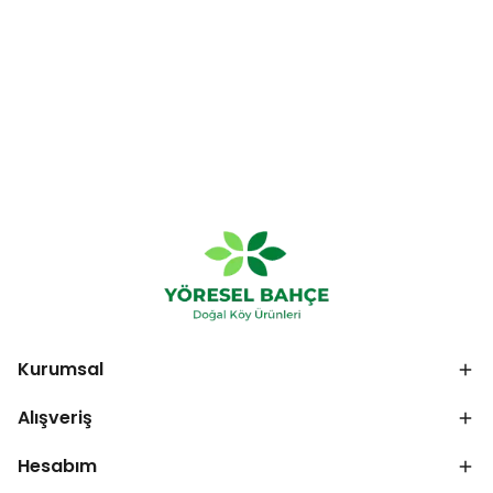
Kurumsal
Alışveriş
Hesabım