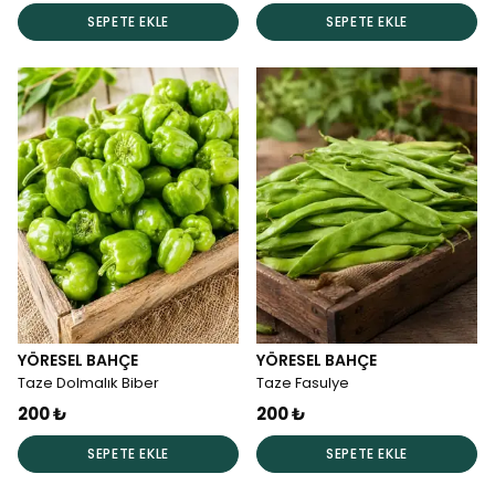
SEPETE EKLE
SEPETE EKLE
YÖRESEL BAHÇE
YÖRESEL BAHÇE
Taze Dolmalık Biber
Taze Fasulye
200 ₺
200 ₺
SEPETE EKLE
SEPETE EKLE