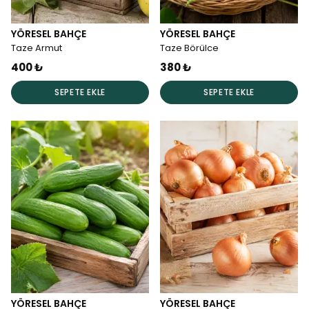
YÖRESEL BAHÇE
YÖRESEL BAHÇE
Taze Armut
Taze Börülce
400 ₺
380 ₺
SEPETE EKLE
SEPETE EKLE
YÖRESEL BAHÇE
YÖRESEL BAHÇE