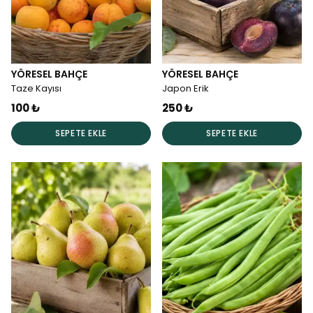
YÖRESEL BAHÇE
YÖRESEL BAHÇE
Taze Kayısı
Japon Erik
100 ₺
250 ₺
SEPETE EKLE
SEPETE EKLE