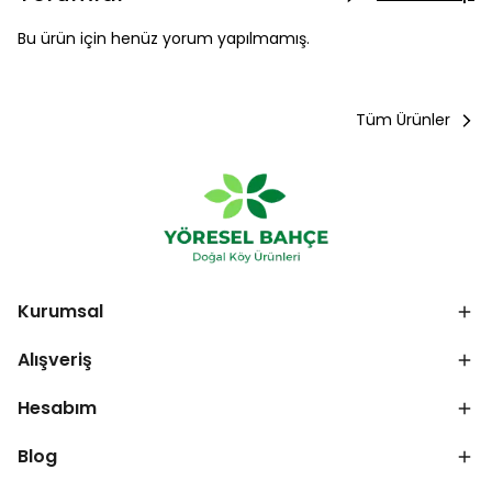
Bu ürün için henüz yorum yapılmamış.
Tüm Ürünler
Kurumsal
Alışveriş
Hesabım
Blog