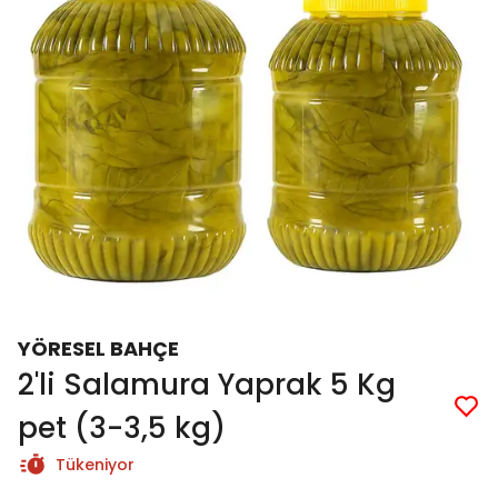
YÖRESEL BAHÇE
2'li Salamura Yaprak 5 Kg
pet (3-3,5 kg)
Tükeniyor