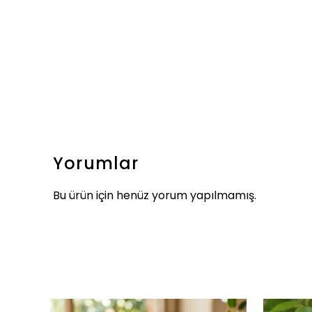
Yorumlar
Bu ürün için henüz yorum yapılmamış.