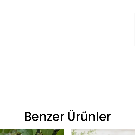
Benzer Ürünler