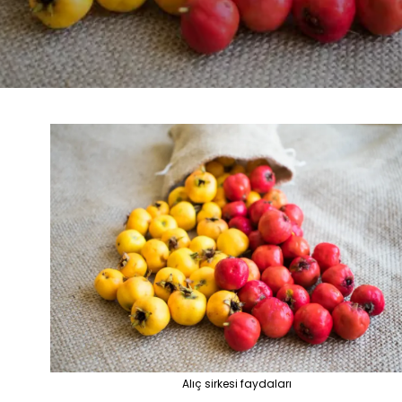
Alıç sirkesi faydaları