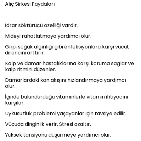
Alıç Sirkesi Faydaları
İdrar söktürücü özelliği vardır.
Mideyi rahatlatmaya yardımcı olur.
Grip, soğuk algınlığı gibi enfeksiyonlara karşı vücut
direncini arttırır.
Kalp ve damar hastalıklarına karşı koruma sağlar ve
kalp ritmini düzenler.
Damarlardaki kan akışını hızlandırmaya yardımcı
olur.
İçinde bulundurduğu vitaminlerle vitamin ihtiyacını
karşılar.
Uykusuzluk problemi yaşayanlar için tavsiye edilir.
Vücuda dinginlik verir. Stresi azaltır.
Yüksek tansiyonu düşürmeye yardımcı olur.