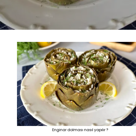
Enginar dolması nasıl yapılır ?