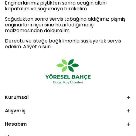
Enginarlarımız piştikten sonra ocağın altını
kapatalım ve soğumaya bırakalım.
Soğuduktan sonra servis tabağına aldığımız pişmiş
enginarların içerisine hazırladığımız iç
malzemesinden dolduralım.
Dereotu ve isteğe bağlı limonla süsleyerek servis
edelim. Afiyet olsun..
Kurumsal
Alışveriş
Hesabım