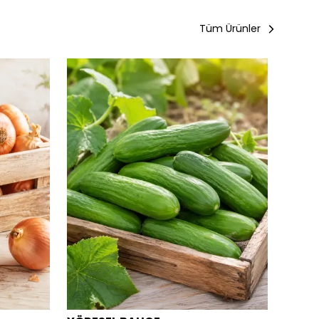
Tüm Ürünler