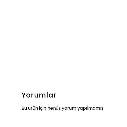
Yorumlar
Bu ürün için henüz yorum yapılmamış.