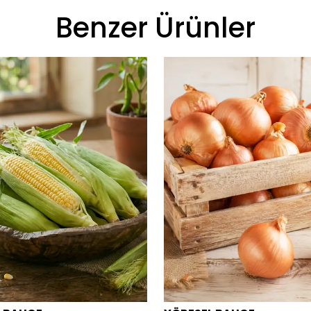
Benzer Ürünler