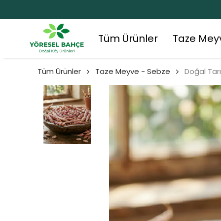
Tüm Ürünler
Taze Mey
Tüm Ürünler
Taze Meyve - Sebze
Doğal Tar