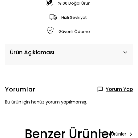
%100 Doğal Ürün
Hızlı Sevkiyat
Güvenli Ödeme
Ürün Açıklaması
Yorumlar
Yorum Yap
Bu ürün için henüz yorum yapılmamış.
Benzer Ürünler
Tüm Ürünler