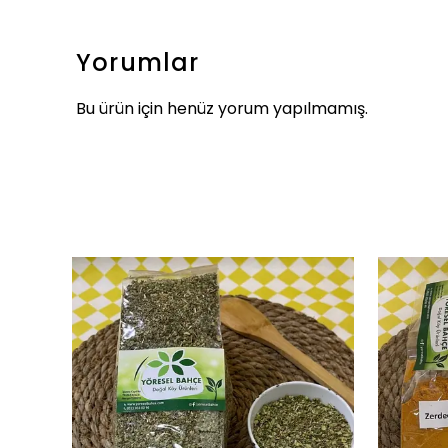
Yorumlar
Bu ürün için henüz yorum yapılmamış.