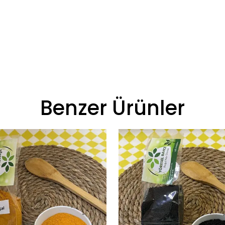
Benzer Ürünler