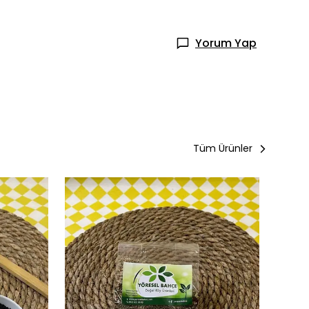
Yorum Yap
Tüm Ürünler