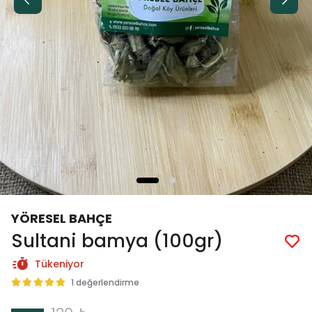
YÖRESEL BAHÇE
Sultani bamya (100gr)
Tükeniyor
1 değerlendirme