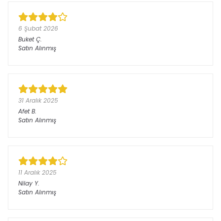
6 Şubat 2026
Buket
Ç.
Satın Alınmış
31 Aralık 2025
Afet
B.
Satın Alınmış
11 Aralık 2025
Nilay
Y.
Satın Alınmış