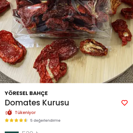
YÖRESEL BAHÇE
Domates Kurusu
Tükeniyor
5 değerlendirme