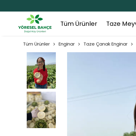
Tüm Ürünler
Taze Mey
Tüm Ürünler
Enginar
Taze Çanak Enginar