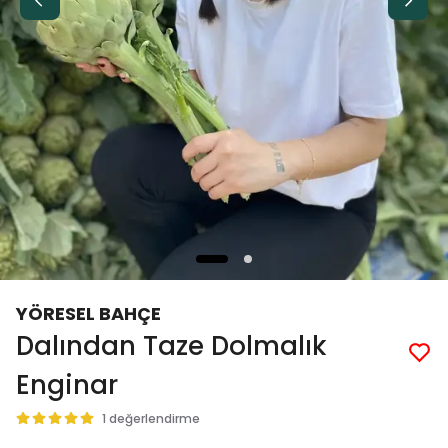
YÖRESEL BAHÇE
Dalından Taze Dolmalık
Enginar
1 değerlendirme