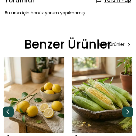
Yorumlar
Yorum Yap
Bu ürün için henüz yorum yapılmamış.
Benzer Ürünler
Tüm Ürünler