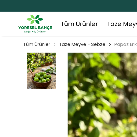
Tüm Ürünler
Taze Mey
Tüm Ürünler
Taze Meyve - Sebze
Papaz Eri