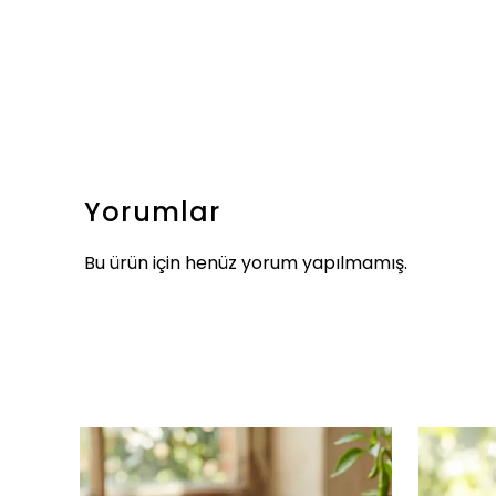
Yorumlar
Bu ürün için henüz yorum yapılmamış.