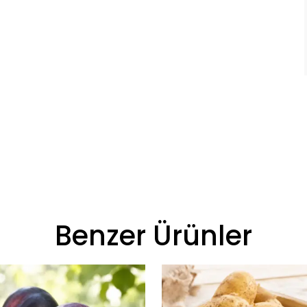
Benzer Ürünler