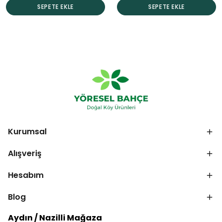
SEPETE EKLE
SEPETE EKLE
Kurumsal
Alışveriş
Hesabım
Blog
Aydın / Nazilli Mağaza