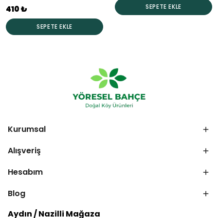
SEPETE EKLE
410 ₺
SEPETE EKLE
Kurumsal
Alışveriş
Hesabım
Blog
Aydın / Nazilli Mağaza