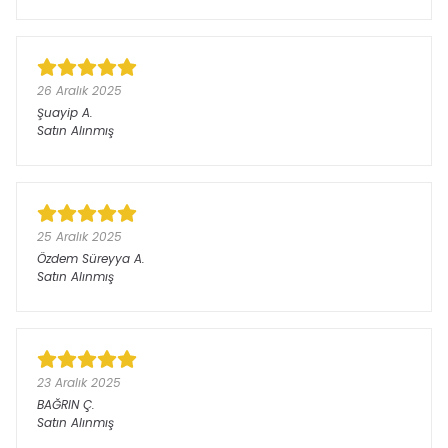
26 Aralık 2025
Şuayip
A.
Satın Alınmış
25 Aralık 2025
Özdem Süreyya
A.
Satın Alınmış
23 Aralık 2025
BAĞRIN
Ç.
Satın Alınmış