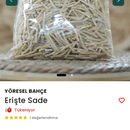
YÖRESEL BAHÇE
Erişte Sade
Tükeniyor
1 değerlendirme