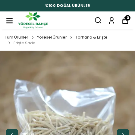
%100 DOĞAL ÜRÜNLER
0
Tüm Ürünler
Yöresel Ürünler
Tarhana & Erişte
Erişte Sade