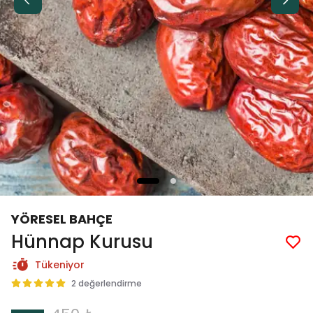
YÖRESEL BAHÇE
Hünnap Kurusu
Tükeniyor
2 değerlendirme