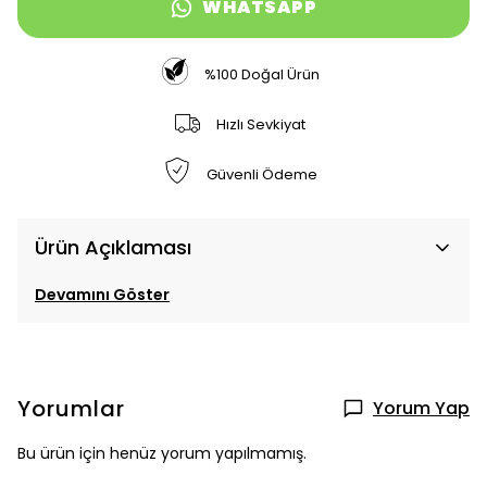
WHATSAPP
%100 Doğal Ürün
Hızlı Sevkiyat
Güvenli Ödeme
Ürün Açıklaması
Devamını Göster
Yorumlar
Yorum Yap
Bu ürün için henüz yorum yapılmamış.