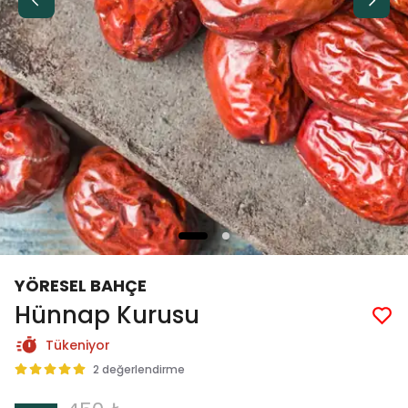
YÖRESEL BAHÇE
Hünnap Kurusu
Tükeniyor
2 değerlendirme