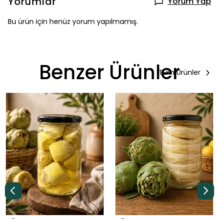
Yorumlar
Yorum Yap
Bu ürün için henüz yorum yapılmamış.
Benzer Ürünler
Tüm Ürünler