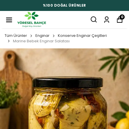
%100 DOĞAL ÜRÜNLER
0
Tüm Ürünler
Enginar
Konserve Enginar Çeşitleri
Marine Bebek Enginar Salatası