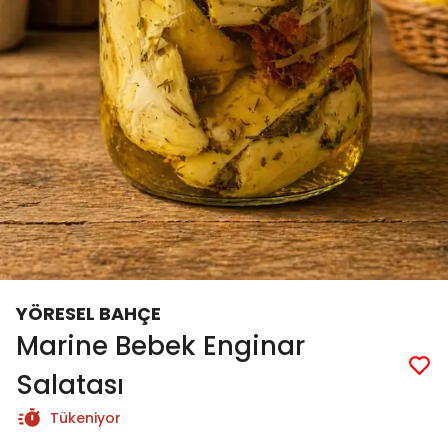
YÖRESEL BAHÇE
Marine Bebek Enginar
Salatası
Tükeniyor