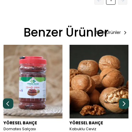
Benzer Ürünler
Tüm Ürünler
YÖRESEL BAHÇE
YÖRESEL BAHÇE
Domates Salçası
Kabuklu Ceviz