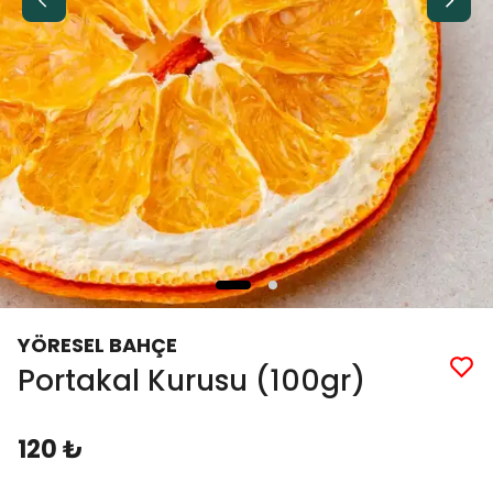
YÖRESEL BAHÇE
Portakal Kurusu (100gr)
120 ₺