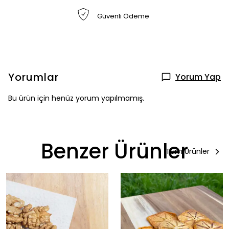
Güvenli Ödeme
Yorumlar
Yorum Yap
Bu ürün için henüz yorum yapılmamış.
Benzer Ürünler
Tüm Ürünler