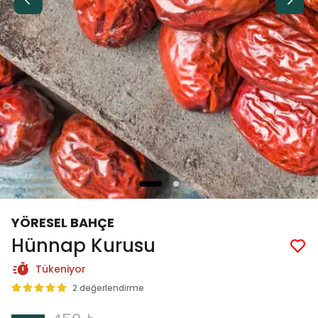
YÖRESEL BAHÇE
Hünnap Kurusu
Tükeniyor
2 değerlendirme