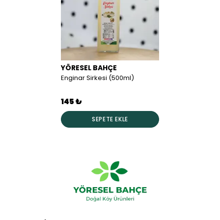
YÖRESEL BAHÇE
Enginar Sirkesi (500ml)
145 ₺
SEPETE EKLE