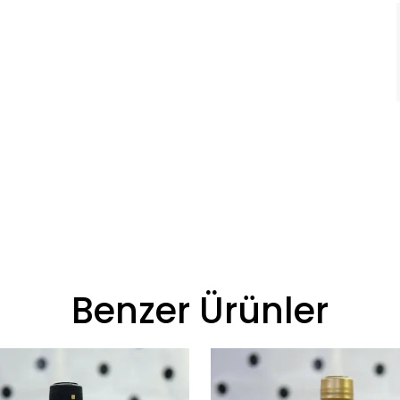
Benzer Ürünler