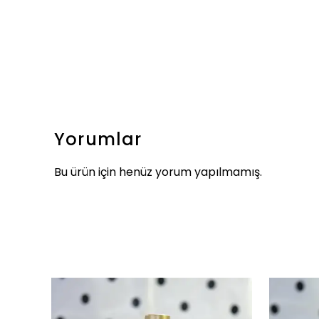
Yorumlar
Bu ürün için henüz yorum yapılmamış.