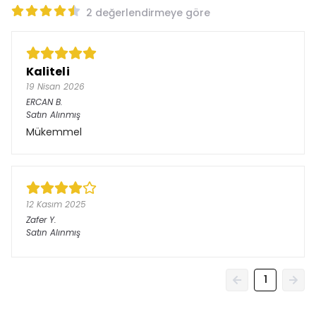
2 değerlendirmeye göre
Kaliteli
19 Nisan 2026
ERCAN
B.
Satın Alınmış
Mükemmel
12 Kasım 2025
Zafer
Y.
Satın Alınmış
1