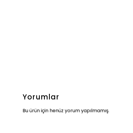
Yorumlar
Bu ürün için henüz yorum yapılmamış.