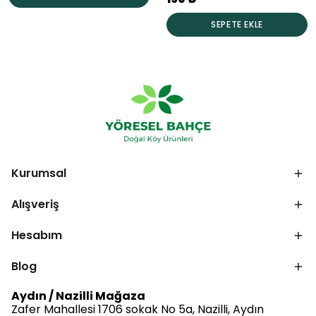
SEPETE EKLE
Kurumsal
Alışveriş
Hesabım
Blog
Aydın / Nazilli Mağaza
Zafer Mahallesi 1706 sokak No 5a, Nazilli, Aydın