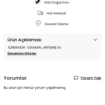
%100 Doğal Ürün
Hızlı Sevkiyat
Güvenli Ödeme
Ürün Açıklaması
İÇİNDEKİLER : ÜZÜM,BAL, ARITILMIŞ SU
Devamını Göster
Yorumlar
Yorum Yap
Bu ürün için henüz yorum yapılmamış.