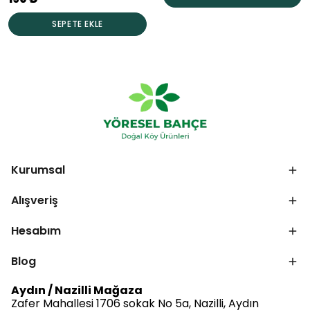
SEPETE EKLE
Kurumsal
Alışveriş
Hesabım
Blog
Aydın / Nazilli Mağaza
Zafer Mahallesi 1706 sokak No 5a, Nazilli, Aydın