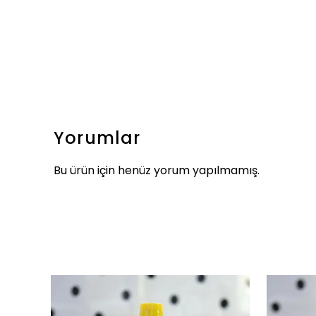
Yorumlar
Bu ürün için henüz yorum yapılmamış.