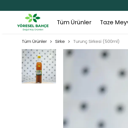
Tüm Ürünler
Taze Mey
Tüm Ürünler
Sirke
Turunç Sirkesi (500ml)