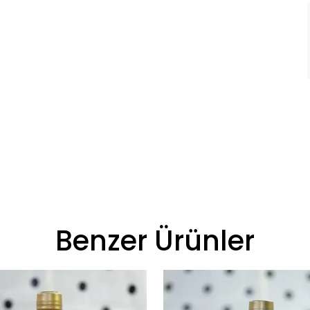
Benzer Ürünler